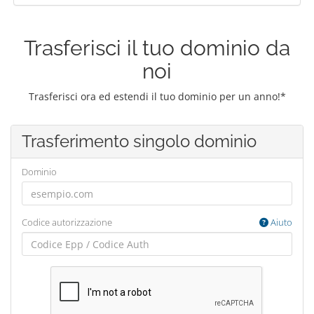
Trasferisci il tuo dominio da
noi
Trasferisci ora ed estendi il tuo dominio per un anno!*
Trasferimento singolo dominio
Dominio
Codice autorizzazione
Aiuto