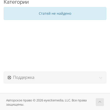
Категории
Статей не найдено
Поддержка
Авторское право © 2026 eyecitemedia, LLC. Все права
защищены.