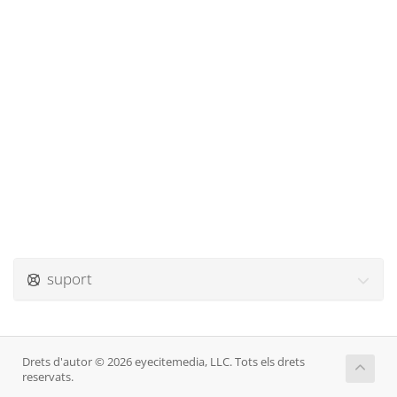
suport
Drets d'autor © 2026 eyecitemedia, LLC. Tots els drets
reservats.