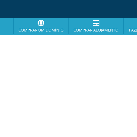
COMPRAR UM DOMÍNIO
COMPRAR ALOJAMENTO
FAZ